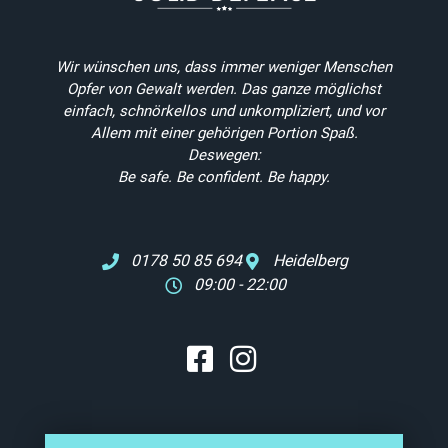
Wir wünschen uns, dass immer weniger Menschen
Opfer von Gewalt werden
. Das ganze möglichst
einfach, schnörkellos und unkompliziert, und vor
Allem mit einer gehörigen Portion Spaß.
Deswegen:
Be safe. Be confident. Be happy.
0178 50 85 694
Heidelberg
09:00 - 22:00