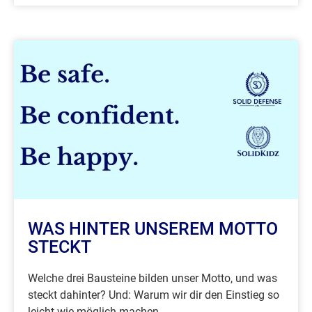
WAS HINTER UNSEREM MOTTO
STECKT
Welche drei Bausteine bilden unser Motto, und was
steckt dahinter? Und: Warum wir dir den Einstieg so
leicht wie möglich machen.