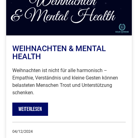
WEIHNACHTEN & MENTAL
HEALTH
Weihnachten ist nicht für alle harmonisch –
Empathie, Verständnis und kleine Gesten können
belasteten Menschen Trost und Unterstützung
schenken.
WEITERLESEN
04/12/2024