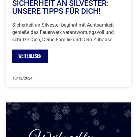
SICHERHEIT AN SILVESTER:
UNSERE TIPPS FÜR DICH!
Sicherheit an Silvester beginnt mit Achtsamkeit –
genieße das Feuerwerk verantwortungsvoll und
schütze Dich, Deine Familie und Dein Zuhause.
WEITERLESEN
16/12/2024