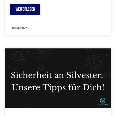
WEITERLESEN
28/03/2025