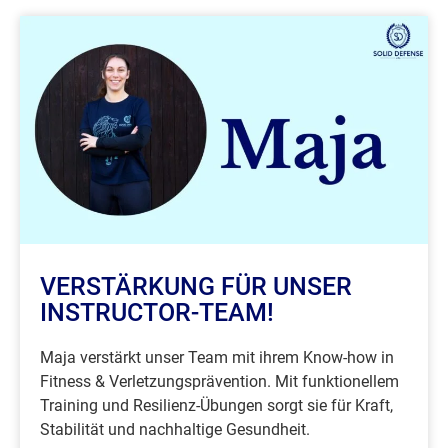
VERSTÄRKUNG FÜR UNSER
INSTRUCTOR-TEAM!
Maja verstärkt unser Team mit ihrem Know-how in
Fitness & Verletzungsprävention. Mit funktionellem
Training und Resilienz-Übungen sorgt sie für Kraft,
Stabilität und nachhaltige Gesundheit.