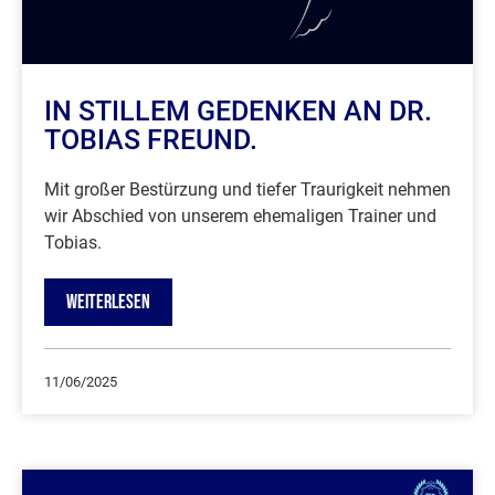
IN STILLEM GEDENKEN AN DR.
TOBIAS FREUND.
Mit großer Bestürzung und tiefer Traurigkeit nehmen
wir Abschied von unserem ehemaligen Trainer und
Tobias.
WEITERLESEN
11/06/2025