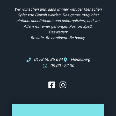
Wir wünschen uns, dass immer weniger Menschen
Opfer von Gewalt werden
. Das ganze möglichst
einfach, schnörkellos und unkompliziert, und vor
Allem mit einer gehörigen Portion Spaß.
Deswegen:
Be safe. Be confident. Be happy.
0178 50 85 694
Heidelberg
09:00 - 22:00