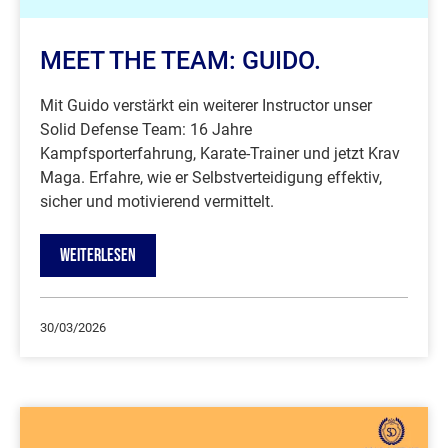
MEET THE TEAM: GUIDO.
Mit Guido verstärkt ein weiterer Instructor unser
Solid Defense Team: 16 Jahre
Kampfsporterfahrung, Karate-Trainer und jetzt Krav
Maga. Erfahre, wie er Selbstverteidigung effektiv,
sicher und motivierend vermittelt.
WEITERLESEN
30/03/2026