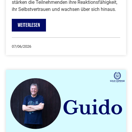
stärken die Teilnehmenden ihre Reaktionsfähigkeit,
ihr Selbstvertrauen und wachsen über sich hinaus.
WEITERLESEN
07/06/2026