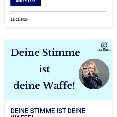
WEITERLESEN
22/02/2026
DEINE STIMME IST DEINE