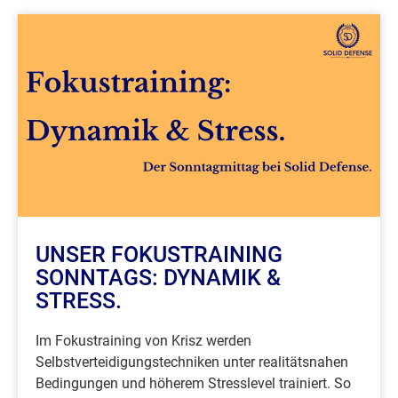
UNSER FOKUSTRAINING
SONNTAGS: DYNAMIK &
STRESS.
Im Fokustraining von Krisz werden
Selbstverteidigungstechniken unter realitätsnahen
Bedingungen und höherem Stresslevel trainiert. So