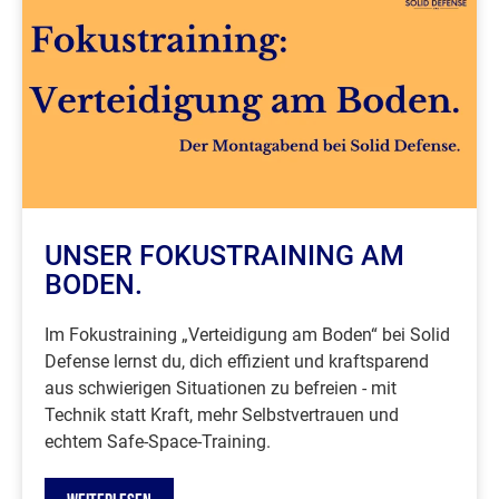
UNSER FOKUSTRAINING AM
BODEN.
Im Fokustraining „Verteidigung am Boden“ bei Solid
Defense lernst du, dich effizient und kraftsparend
aus schwierigen Situationen zu befreien - mit
Technik statt Kraft, mehr Selbstvertrauen und
echtem Safe-Space-Training.