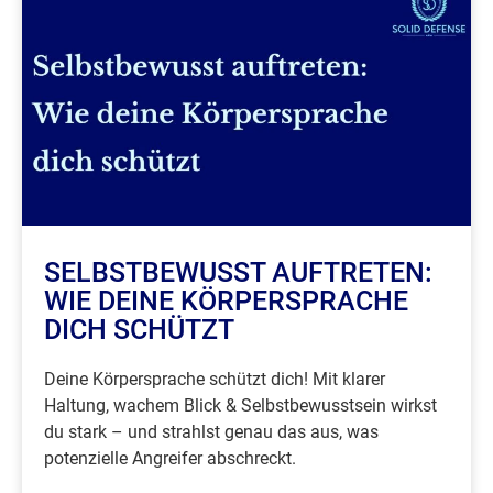
SELBSTBEWUSST AUFTRETEN:
WIE DEINE KÖRPERSPRACHE
DICH SCHÜTZT
Deine Körpersprache schützt dich! Mit klarer
Haltung, wachem Blick & Selbstbewusstsein wirkst
du stark – und strahlst genau das aus, was
potenzielle Angreifer abschreckt.